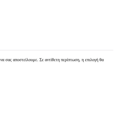
να σας αποστείλουμε. Σε αντίθετη περίπτωση, η επιλογή θα