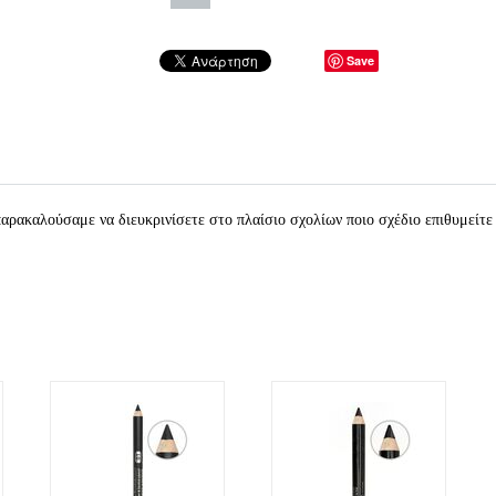
Save
ρακαλούσαμε να διευκρινίσετε στο πλαίσιο σχολίων ποιο σχέδιο επιθυμείτε 