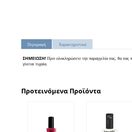
Περιγραφή
Χαρακτηριστικά
ΣΗΜΕΙΩΣΗ!
Πριν ολοκληρώσετε την παραγγελία σας, θα σας πα
γίνεται τυχαία.
Προτεινόμενα Προϊόντα