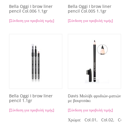
Bella Oggi I brow liner
Bella Oggi I brow liner
pencil Col.006 1.1gr
pencil Col.005 1.1gr
[Σύνδεση για προβολή τιμής]
[Σύνδεση για προβολή τιμής]
Bella Oggi I brow liner
Davis Μολύβι φρυδιών-ματιών
pencil 1.1gr
με βουρτσάκι
[Σύνδεση για προβολή τιμής]
[Σύνδεση για προβολή τιμής]
Χρώμα:
Col.01,
Col.02,
Col.03