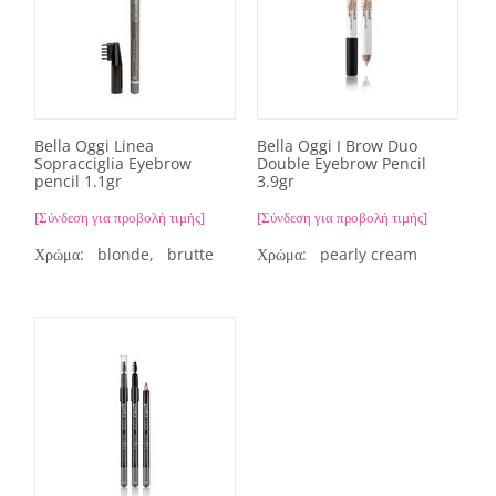
Bella Oggi Linea
Bella Oggi I Brow Duo
Sopracciglia Eyebrow
Double Eyebrow Pencil
pencil 1.1gr
3.9gr
[Σύνδεση για προβολή τιμής]
[Σύνδεση για προβολή τιμής]
Χρώμα:
blonde,
brutte
Χρώμα:
pearly cream