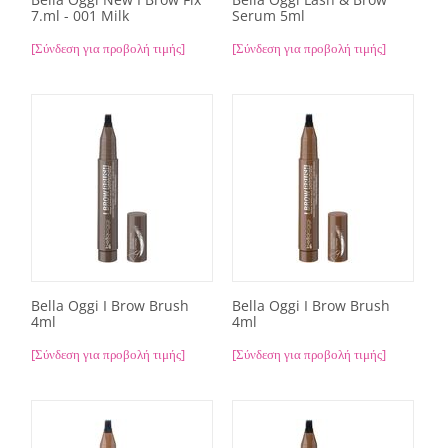
7.ml - 001 Milk
Serum 5ml
[Σύνδεση για προβολή τιμής]
[Σύνδεση για προβολή τιμής]
Bella Oggi I Brow Brush
Bella Oggi I Brow Brush
4ml
4ml
[Σύνδεση για προβολή τιμής]
[Σύνδεση για προβολή τιμής]