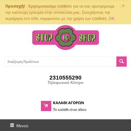
×
Προσοχή!
Χρησιμοποιούμε cookies για να σας προσφέρουμε
Παρακολούθηση αποστολής
την καλύτερη εμπειρία στην ιστοσελίδα μας. Συνεχίζοντας την
περιήγηση στο site, συμφωνείτε με την χρήση των cookies.
OK
2310555290
Τηλεφωνικό Κέντρο
ΚΑΛΑΘΙ ΑΓΟΡΩΝ
Το καλάθι είναι άδειο
Μενού