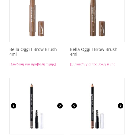
Bella Oggi I Brow Brush
Bella Oggi I Brow Brush
4ml
4ml
[Σύνδεση για προβολή τιμής]
[Σύνδεση για προβολή τιμής]