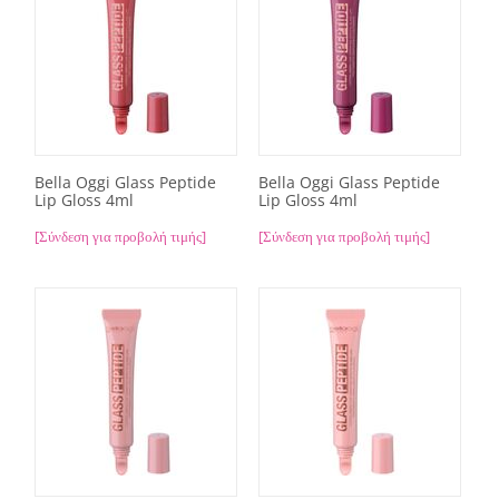
Bella Oggi Glass Peptide
Bella Oggi Glass Peptide
Lip Gloss 4ml
Lip Gloss 4ml
[Σύνδεση για προβολή τιμής]
[Σύνδεση για προβολή τιμής]