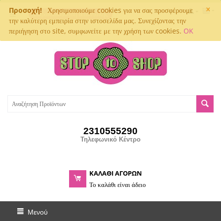
×
Προσοχή!
Χρησιμοποιούμε cookies για να σας προσφέρουμε
Παρακολούθηση αποστολής
την καλύτερη εμπειρία στην ιστοσελίδα μας. Συνεχίζοντας την
περιήγηση στο site, συμφωνείτε με την χρήση των cookies.
OK
2310555290
Τηλεφωνικό Κέντρο
ΚΑΛΑΘΙ ΑΓΟΡΩΝ
Το καλάθι είναι άδειο
Μενού