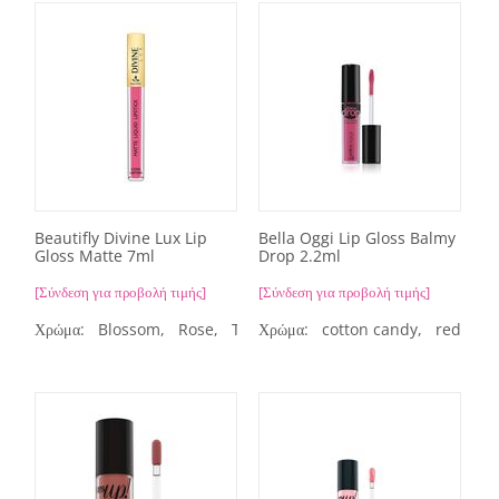
Beautifly Divine Lux Lip
Bella Oggi Lip Gloss Balmy
Gloss Matte 7ml
Drop 2.2ml
[Σύνδεση για προβολή τιμής]
[Σύνδεση για προβολή τιμής]
Χρώμα:
Blossom,
Rose,
Tranparent Clear,
Χρώμα:
cotton candy,
Tranparent Mat
red velv