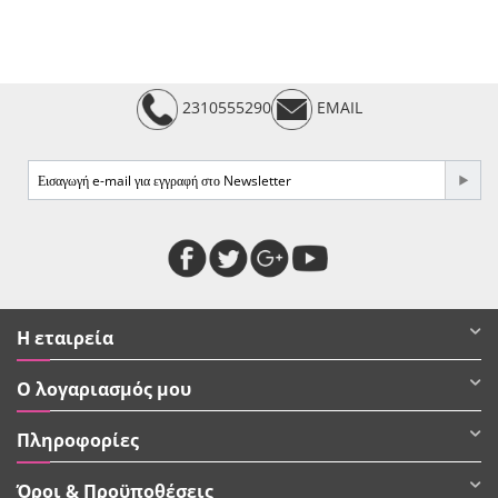
2310555290
EMAIL
Η εταιρεία
Ο λογαριασμός μου
Πληροφορίες
Όροι & Προϋποθέσεις