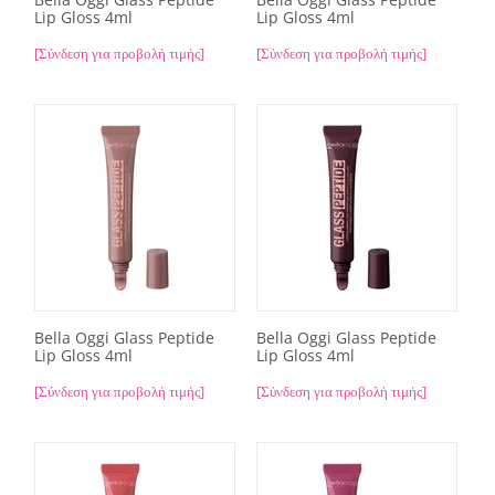
Lip Gloss 4ml
Lip Gloss 4ml
[Σύνδεση για προβολή τιμής]
[Σύνδεση για προβολή τιμής]
Bella Oggi Glass Peptide
Bella Oggi Glass Peptide
Lip Gloss 4ml
Lip Gloss 4ml
[Σύνδεση για προβολή τιμής]
[Σύνδεση για προβολή τιμής]