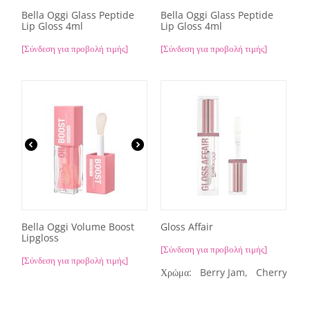
Bella Oggi Glass Peptide
Bella Oggi Glass Peptide
Lip Gloss 4ml
Lip Gloss 4ml
[Σύνδεση για προβολή τιμής]
[Σύνδεση για προβολή τιμής]
Bella Oggi Volume Boost
Gloss Affair
Lipgloss
[Σύνδεση για προβολή τιμής]
[Σύνδεση για προβολή τιμής]
Χρώμα:
Berry Jam,
Cherry Kiss