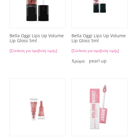
Bella Oggi Lips Up Volume
Bella Oggi Lips Up Volume
Lip Gloss 5ml
Lip Gloss 5ml
[Σύνδεση για προβολή τιμής]
[Σύνδεση για προβολή τιμής]
Χρώμα:
pearl up