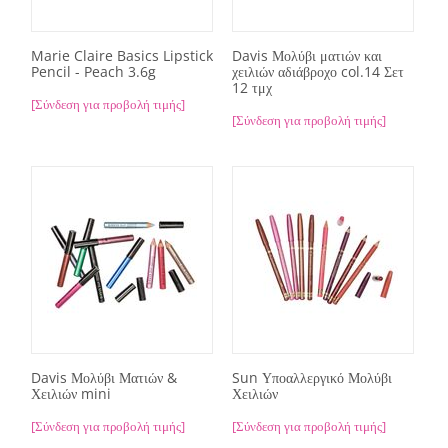
Marie Claire Basics Lipstick
Davis Μολύβι ματιών και
Pencil - Peach 3.6g
χειλιών αδιάβροχο col.14 Σετ
12 τμχ
[Σύνδεση για προβολή τιμής]
[Σύνδεση για προβολή τιμής]
Davis Μολύβι Ματιών &
Sun Υποαλλεργικό Μολύβι
Χειλιών mini
Χειλιών
[Σύνδεση για προβολή τιμής]
[Σύνδεση για προβολή τιμής]