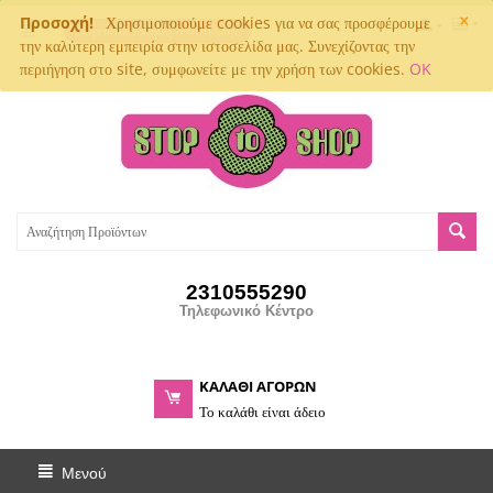
×
Προσοχή!
Χρησιμοποιούμε cookies για να σας προσφέρουμε
Παρακολούθηση αποστολής
την καλύτερη εμπειρία στην ιστοσελίδα μας. Συνεχίζοντας την
περιήγηση στο site, συμφωνείτε με την χρήση των cookies.
OK
2310555290
Τηλεφωνικό Κέντρο
ΚΑΛΑΘΙ ΑΓΟΡΩΝ
Το καλάθι είναι άδειο
Μενού