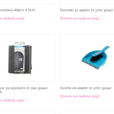
ανταλάκια 40pcs 4.5cm
Σκουπάκι με φαράσι σε μπλε χρώμ
ια προβολή τιμής]
[Σύνδεση για προβολή τιμής]
ων για φορέματα σε γκρι χρώμα
Σκούπα και φαράσι σε μπλε χρώμα
m
[Σύνδεση για προβολή τιμής]
ια προβολή τιμής]