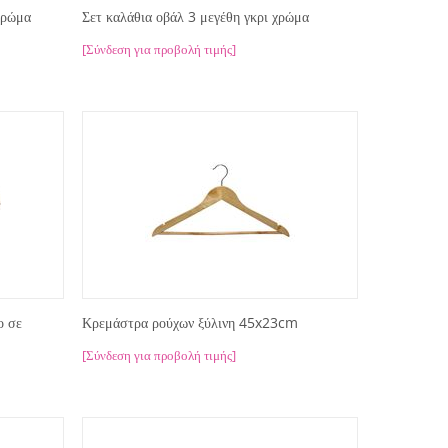
χρώμα
Σετ καλάθια οβάλ 3 μεγέθη γκρι χρώμα
[Σύνδεση για προβολή τιμής]
ο σε
Κρεμάστρα ρούχων ξύλινη 45x23cm
[Σύνδεση για προβολή τιμής]