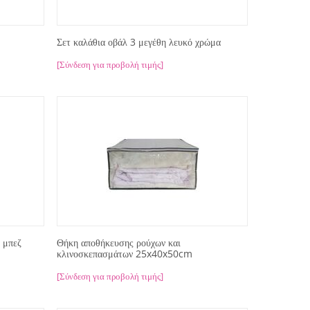
Σετ καλάθια οβάλ 3 μεγέθη λευκό χρώμα
[Σύνδεση για προβολή τιμής]
 μπεζ
Θήκη αποθήκευσης ρούχων και
κλινοσκεπασμάτων 25x40x50cm
[Σύνδεση για προβολή τιμής]