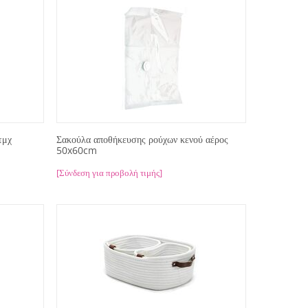
τμχ
Σακούλα αποθήκευσης ρούχων κενού αέρος
50x60cm
[Σύνδεση για προβολή τιμής]