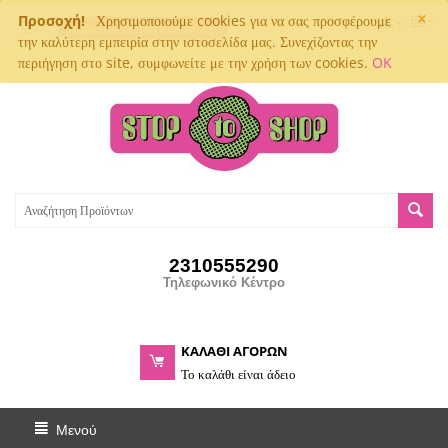
×
Προσοχή!
Χρησιμοποιούμε cookies για να σας προσφέρουμε
Παρακολούθηση αποστολής
την καλύτερη εμπειρία στην ιστοσελίδα μας. Συνεχίζοντας την
περιήγηση στο site, συμφωνείτε με την χρήση των cookies.
OK
2310555290
Τηλεφωνικό Κέντρο
ΚΑΛΑΘΙ ΑΓΟΡΩΝ
Το καλάθι είναι άδειο
Μενού