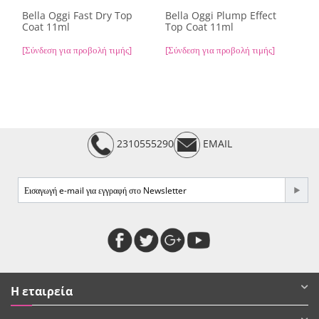
Bella Oggi Fast Dry Top
Bella Oggi Plump Effect
Coat 11ml
Top Coat 11ml
[Σύνδεση για προβολή τιμής]
[Σύνδεση για προβολή τιμής]
2310555290
EMAIL
Η εταιρεία