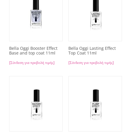
Bella Oggi Booster Effect
Bella Oggi Lasting Effect
Base and top coat 11ml
Top Coat 11ml
[Σύνδεση για προβολή τιμής]
[Σύνδεση για προβολή τιμής]