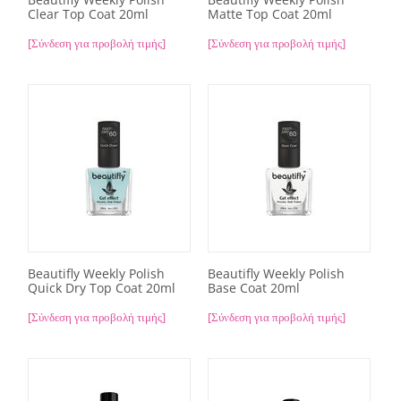
Clear Top Coat 20ml
Matte Top Coat 20ml
[Σύνδεση για προβολή τιμής]
[Σύνδεση για προβολή τιμής]
Beautifly Weekly Polish
Beautifly Weekly Polish
Quick Dry Top Coat 20ml
Base Coat 20ml
[Σύνδεση για προβολή τιμής]
[Σύνδεση για προβολή τιμής]