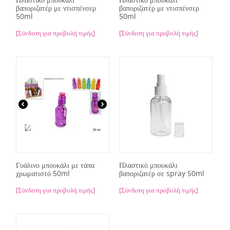
βαποριζατέρ με ντισπένσερ
βαποριζατέρ με ντισπένσερ
50ml
50ml
[Σύνδεση για προβολή τιμής]
[Σύνδεση για προβολή τιμής]
Γυάλινο μπουκάλι με τάπα
Πλαστικό μπουκάλι
χρωματιστό 50ml
βαποριζατέρ σε spray 50ml
[Σύνδεση για προβολή τιμής]
[Σύνδεση για προβολή τιμής]