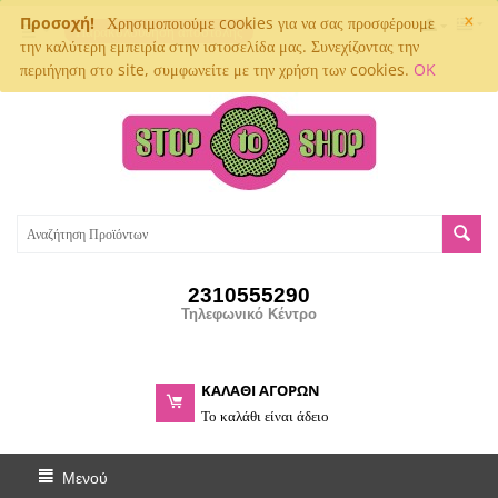
×
Προσοχή!
Χρησιμοποιούμε cookies για να σας προσφέρουμε
Παρακολούθηση αποστολής
την καλύτερη εμπειρία στην ιστοσελίδα μας. Συνεχίζοντας την
περιήγηση στο site, συμφωνείτε με την χρήση των cookies.
OK
2310555290
Τηλεφωνικό Κέντρο
ΚΑΛΑΘΙ ΑΓΟΡΩΝ
Το καλάθι είναι άδειο
Μενού