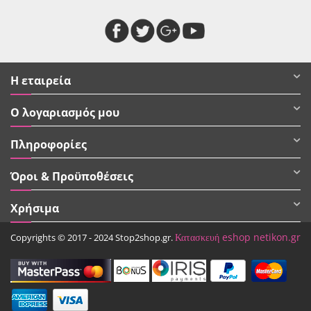
Η εταιρεία
Ο λογαριασμός μου
Πληροφορίες
Όροι & Προϋποθέσεις
Χρήσιμα
Κατασκευή eshop netikon.gr
Copyrights © 2017 - 2024 Stop2shop.gr.