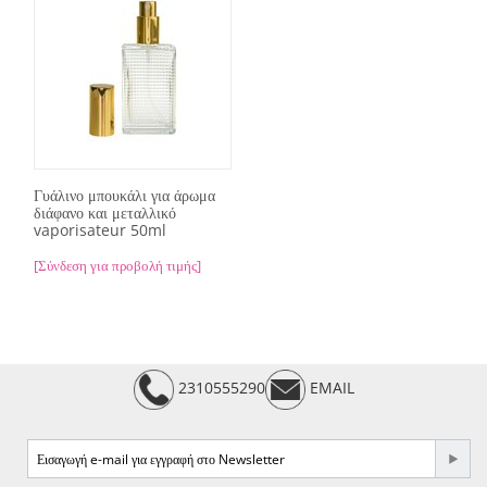
Γυάλινο μπουκάλι για άρωμα
διάφανο και μεταλλικό
vaporisateur 50ml
[Σύνδεση για προβολή τιμής]
2310555290
EMAIL