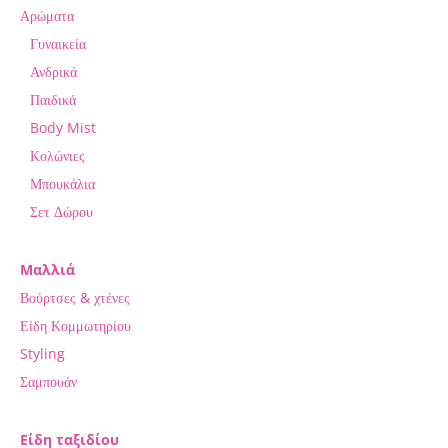
Αρώματα
Γυναικεία
Ανδρικά
Παιδικά
Body Mist
Κολώνιες
Μπουκάλια
Σετ Δώρου
Μαλλιά
Βούρτσες & χτένες
Είδη Κομμωτηρίου
Styling
Σαμπουάν
Είδη ταξιδίου