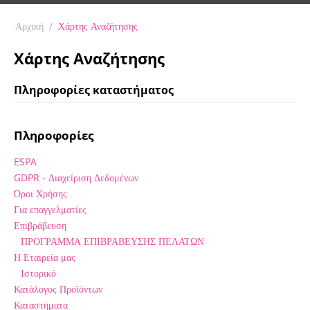
Αρχική
/
Χάρτης Αναζήτησης
Χάρτης Αναζήτησης
Πληροφορίες καταστήματος
Πληροφορίες
ESPA
GDPR - Διαχείριση Δεδομένων
Όροι Χρήσης
Για επαγγελματίες
Επιβράβευση
ΠΡΟΓΡΑΜΜΑ ΕΠΙΒΡΑΒΕΥΣΗΣ ΠΕΛΑΤΩΝ
Η Εταιρεία μας
Ιστορικό
Κατάλογος Προϊόντων
Καταστήματα