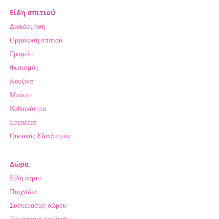
Είδη σπιτιού
Διακόσμηση
Οργάνωση σπιτιού
Γραφείο
Φωτισμός
Κουζίνα
Μπάνιο
Καθαριότητα
Εργαλεία
Οικιακός Εξοπλισμός
Δώρα
Είδη πάρτυ
Παιχνίδια
Συσκευασίες δώρου
Τουριστικά σουβενίρ