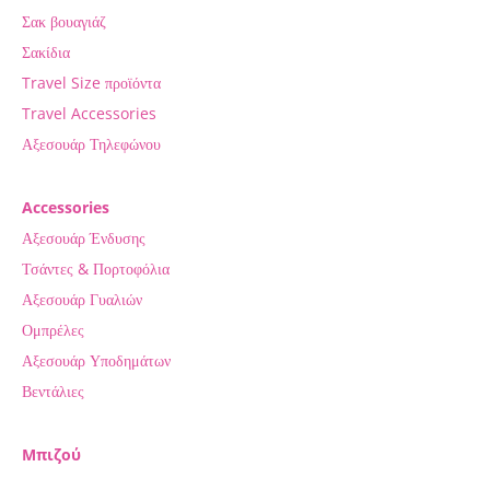
Σακ βουαγιάζ
Σακίδια
Travel Size προϊόντα
Travel Accessories
Αξεσουάρ Τηλεφώνου
Accessories
Αξεσουάρ Ένδυσης
Τσάντες & Πορτοφόλια
Αξεσουάρ Γυαλιών
Ομπρέλες
Αξεσουάρ Υποδημάτων
Βεντάλιες
Μπιζού