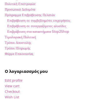
Πολιτική Επιστροφών
Προσωπικά Δεδομένα
Πρόγραμμα Επιβράβευσης Πελατών
Επιβράβευση σε συμβεβλημένες επιχειρήσεις
Επιβράβευση σε συνεργαζόμενες αλυσίδες
Επιβράβευση στα καταστήματα Stop2Shop
Τιμολογιακή Πολιτική
Τρόποι Αποστολής
Τρόποι Πληρωμής
Φόρμα Επικοινωνίας
Ο λογαριασσμός μου
Edit profile
View cart
Checkout
Wish List