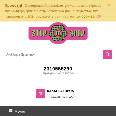
×
Προσοχή!
Χρησιμοποιούμε cookies για να σας προσφέρουμε
Παρακολούθηση αποστολής
την καλύτερη εμπειρία στην ιστοσελίδα μας. Συνεχίζοντας την
περιήγηση στο site, συμφωνείτε με την χρήση των cookies.
OK
2310555290
Τηλεφωνικό Κέντρο
ΚΑΛΑΘΙ ΑΓΟΡΩΝ
Το καλάθι είναι άδειο
Μενού