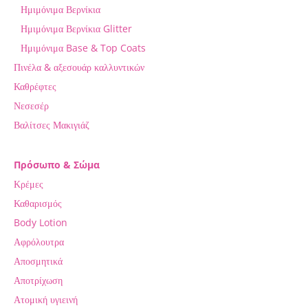
Ημιμόνιμα Βερνίκια
Ημιμόνιμα Βερνίκια Glitter
Ημιμόνιμα Base & Top Coats
Πινέλα & αξεσουάρ καλλυντικών
Καθρέφτες
Νεσεσέρ
Βαλίτσες Μακιγιάζ
Πρόσωπο & Σώμα
Κρέμες
Καθαρισμός
Body Lotion
Αφρόλουτρα
Αποσμητικά
Αποτρίχωση
Ατομική υγιεινή