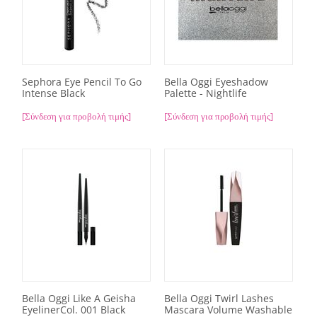
Sephora Eye Pencil To Go
Bella Oggi Eyeshadow
Intense Black
Palette - Nightlife
[Σύνδεση για προβολή τιμής]
[Σύνδεση για προβολή τιμής]
Bella Oggi Like A Geisha
Bella Oggi Twirl Lashes
EyelinerCol. 001 Black
Mascara Volume Washable