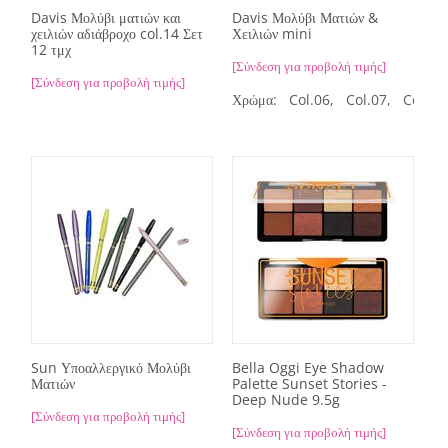
Davis Μολύβι ματιών και
Davis Μολύβι Ματιών &
χειλιών αδιάβροχο col.14 Σετ
Χειλιών mini
12 τμχ
[Σύνδεση για προβολή τιμής]
[Σύνδεση για προβολή τιμής]
Χρώμα:
Col.06,
Col.07,
Col.12
Sun Υποαλλεργικό Μολύβι
Bella Oggi Eye Shadow
Ματιών
Palette Sunset Stories -
Deep Nude 9.5g
[Σύνδεση για προβολή τιμής]
[Σύνδεση για προβολή τιμής]