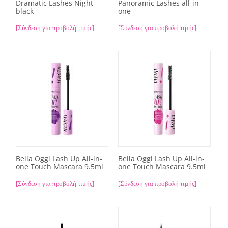
Dramatic Lashes Night
Panoramic Lashes all-in
black
one
[Σύνδεση για προβολή τιμής]
[Σύνδεση για προβολή τιμής]
Bella Oggi Lash Up All-in-
Bella Oggi Lash Up All-in-
one Touch Mascara 9.5ml
one Touch Mascara 9.5ml
[Σύνδεση για προβολή τιμής]
[Σύνδεση για προβολή τιμής]