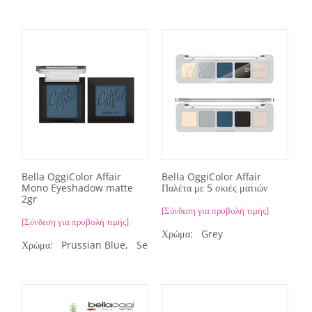
Bella OggiColor Affair
Bella OggiColor Affair
Mono Eyeshadow matte
Παλέτα με 5 σκιές ματιών
2gr
[Σύνδεση για προβολή τιμής]
[Σύνδεση για προβολή τιμής]
Χρώμα:
Grey
Χρώμα:
Prussian Blue,
Secret Jade