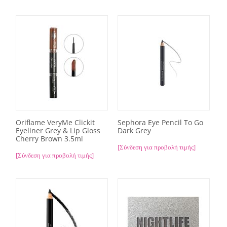
Oriflame VeryMe Clickit
Sephora Eye Pencil To Go
Eyeliner Grey & Lip Gloss
Dark Grey
Cherry Brown 3.5ml
[Σύνδεση για προβολή τιμής]
[Σύνδεση για προβολή τιμής]