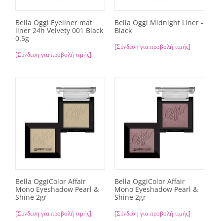
Bella Oggi Eyeliner mat
Bella Oggi Midnight Liner -
liner 24h Velvety 001 Black
Black
0.5g
[Σύνδεση για προβολή τιμής]
[Σύνδεση για προβολή τιμής]
Bella OggiColor Affair
Bella OggiColor Affair
Mono Eyeshadow Pearl &
Mono Eyeshadow Pearl &
Shine 2gr
Shine 2gr
[Σύνδεση για προβολή τιμής]
[Σύνδεση για προβολή τιμής]