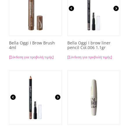
Bella Oggi I Brow Brush
Bella Oggi I brow liner
4ml
pencil Col.006 1.1gr
[Σύνδεση για προβολή τιμής]
[Σύνδεση για προβολή τιμής]