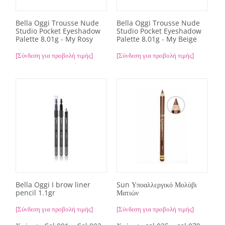
Bella Oggi Trousse Nude
Bella Oggi Trousse Nude
Studio Pocket Eyeshadow
Studio Pocket Eyeshadow
Palette 8.01g - My Rosy
Palette 8.01g - My Beige
[Σύνδεση για προβολή τιμής]
[Σύνδεση για προβολή τιμής]
Bella Oggi I brow liner
Sun Υποαλλεργικό Μολύβι
pencil 1.1gr
Ματιών
[Σύνδεση για προβολή τιμής]
[Σύνδεση για προβολή τιμής]