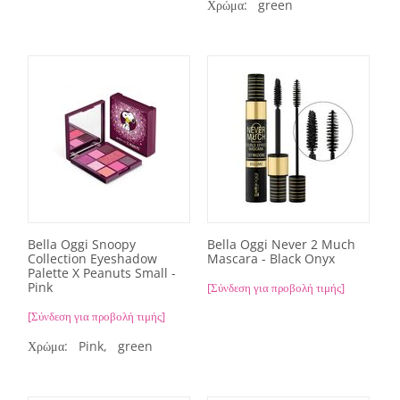
Χρώμα:
green
Bella Oggi Snoopy
Bella Oggi Never 2 Much
Collection Eyeshadow
Mascara - Black Onyx
Palette X Peanuts Small -
Pink
[Σύνδεση για προβολή τιμής]
[Σύνδεση για προβολή τιμής]
Χρώμα:
Pink,
green