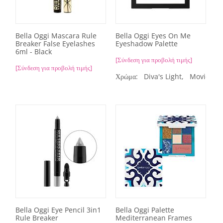
Bella Oggi Mascara Rule
Bella Oggi Eyes On Me
Breaker False Eyelashes
Eyeshadow Palette
6ml - Black
[Σύνδεση για προβολή τιμής]
[Σύνδεση για προβολή τιμής]
Χρώμα:
Diva's Light,
Movie Sta
Bella Oggi Eye Pencil 3in1
Bella Oggi Palette
Rule Breaker
Mediterranean Frames