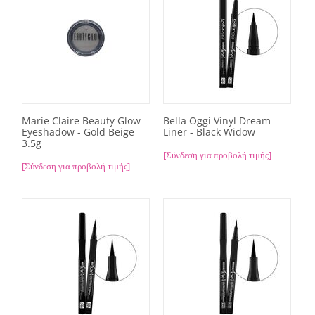
Marie Claire Beauty Glow
Bella Oggi Vinyl Dream
Eyeshadow - Gold Beige
Liner - Black Widow
3.5g
[Σύνδεση για προβολή τιμής]
[Σύνδεση για προβολή τιμής]