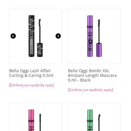
Bella Oggi Lash Affair
Bella Oggi Bomb! XXL
Curling & Caring 9.5ml
#Instant Length Mascara
9.ml - Black
[Σύνδεση για προβολή τιμής]
[Σύνδεση για προβολή τιμής]