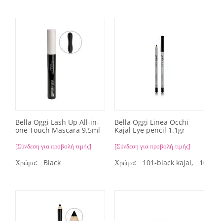
Bella Oggi Lash Up All-in-
Bella Oggi Linea Occhi
one Touch Mascara 9.5ml
Kajal Eye pencil 1.1gr
[Σύνδεση για προβολή τιμής]
[Σύνδεση για προβολή τιμής]
Χρώμα:
Black
Χρώμα:
101-black kajal,
102-wh