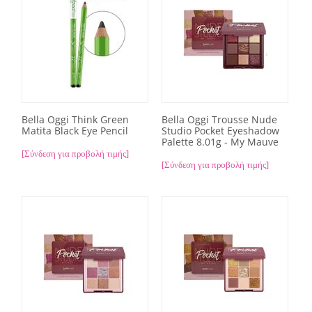
Bella Oggi Think Green
Bella Oggi Trousse Nude
Matita Black Eye Pencil
Studio Pocket Eyeshadow
Palette 8.01g - My Mauve
[Σύνδεση για προβολή τιμής]
[Σύνδεση για προβολή τιμής]