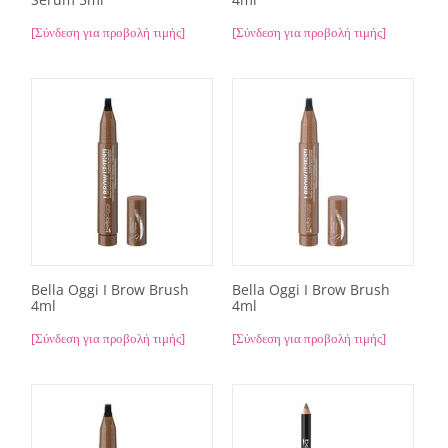
[Σύνδεση για προβολή τιμής]
[Σύνδεση για προβολή τιμής]
Bella Oggi I Brow Brush
Bella Oggi I Brow Brush
4ml
4ml
[Σύνδεση για προβολή τιμής]
[Σύνδεση για προβολή τιμής]