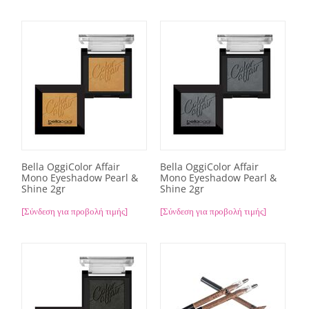
Bella OggiColor Affair
Bella OggiColor Affair
Mono Eyeshadow Pearl &
Mono Eyeshadow Pearl &
Shine 2gr
Shine 2gr
[Σύνδεση για προβολή τιμής]
[Σύνδεση για προβολή τιμής]