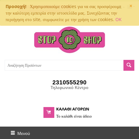
×
Προσοχή!
Χρησιμοποιούμε cookies για να σας προσφέρουμε
Παρακολούθηση αποστολής
την καλύτερη εμπειρία στην ιστοσελίδα μας. Συνεχίζοντας την
περιήγηση στο site, συμφωνείτε με την χρήση των cookies.
OK
2310555290
Τηλεφωνικό Κέντρο
ΚΑΛΑΘΙ ΑΓΟΡΩΝ
Το καλάθι είναι άδειο
Μενού