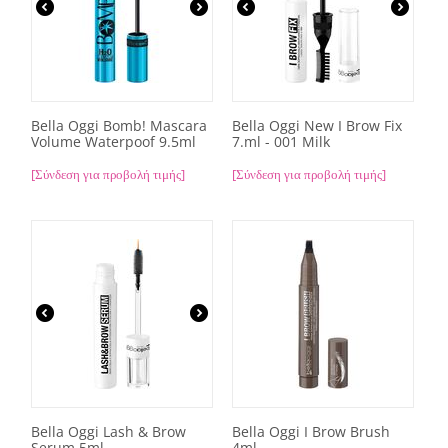
Bella Oggi Bomb! Mascara
Bella Oggi New I Brow Fix
Volume Waterpoof 9.5ml
7.ml - 001 Milk
[Σύνδεση για προβολή τιμής]
[Σύνδεση για προβολή τιμής]
Bella Oggi Lash & Brow
Bella Oggi I Brow Brush
Serum 5ml
4ml