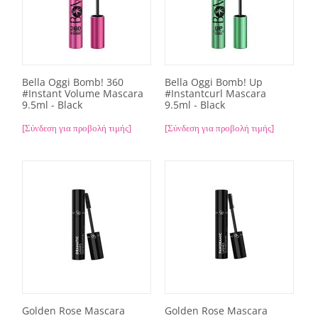
Bella Oggi Bomb! 360
Bella Oggi Bomb! Up
#Instant Volume Mascara
#Instantcurl Mascara
9.5ml - Black
9.5ml - Black
[Σύνδεση για προβολή τιμής]
[Σύνδεση για προβολή τιμής]
Golden Rose Mascara
Golden Rose Mascara