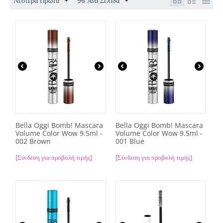
Νεότερα Πρώτα
96 Ανα Σελίδα
Bella Oggi Bomb! Mascara
Bella Oggi Bomb! Mascara
Volume Color Wow 9.5ml -
Volume Color Wow 9.5ml -
002 Brown
001 Blue
[Σύνδεση για προβολή τιμής]
[Σύνδεση για προβολή τιμής]