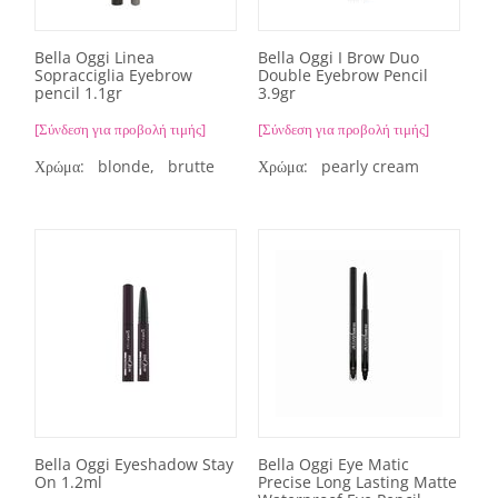
Bella Oggi Linea
Bella Oggi I Brow Duo
Sopracciglia Eyebrow
Double Eyebrow Pencil
pencil 1.1gr
3.9gr
[Σύνδεση για προβολή τιμής]
[Σύνδεση για προβολή τιμής]
Χρώμα:
blonde,
brutte
Χρώμα:
pearly cream
Bella Oggi Eyeshadow Stay
Bella Oggi Eye Matic
On 1.2ml
Precise Long Lasting Matte