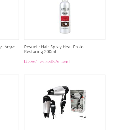
ερμότητα
Revuele Hair Spray Heat Protect
Restoring 200ml
[Σύνδεση για προβολή τιμής]