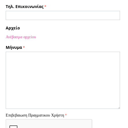
Τηλ. Επικοινωνίας
Αρχείο
Ανέβασμα αρχείου
Μήνυμα
Επιβεβαιωση Πραγματικου Χρήστη