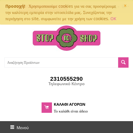
×
Προσοχή!
Χρησιμοποιούμε cookies για να σας προσφέρουμε
Παρακολούθηση αποστολής
την καλύτερη εμπειρία στην ιστοσελίδα μας. Συνεχίζοντας την
περιήγηση στο site, συμφωνείτε με την χρήση των cookies.
OK
2310555290
Τηλεφωνικό Κέντρο
ΚΑΛΑΘΙ ΑΓΟΡΩΝ
Το καλάθι είναι άδειο
Μενού