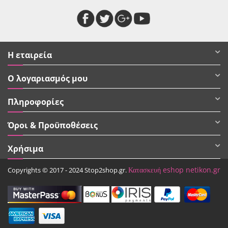
Η εταιρεία
Ο λογαριασμός μου
Πληροφορίες
Όροι & Προϋποθέσεις
Χρήσιμα
Κατασκευή eshop netikon.gr
Copyrights © 2017 - 2024 Stop2shop.gr.