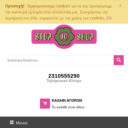
×
Προσοχή!
Χρησιμοποιούμε cookies για να σας προσφέρουμε
Παρακολούθηση αποστολής
την καλύτερη εμπειρία στην ιστοσελίδα μας. Συνεχίζοντας την
περιήγηση στο site, συμφωνείτε με την χρήση των cookies.
OK
2310555290
Τηλεφωνικό Κέντρο
ΚΑΛΑΘΙ ΑΓΟΡΩΝ
Το καλάθι είναι άδειο
Μενού