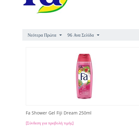
Νεότερα Πρώτα
96 Ανα Σελίδα
Fa Shower Gel Fiji Dream 250ml
[Σύνδεση για προβολή τιμής]