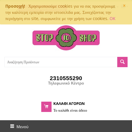
×
Προσοχή!
Χρησιμοποιούμε cookies για να σας προσφέρουμε
Παρακολούθηση αποστολής
την καλύτερη εμπειρία στην ιστοσελίδα μας. Συνεχίζοντας την
περιήγηση στο site, συμφωνείτε με την χρήση των cookies.
OK
2310555290
Τηλεφωνικό Κέντρο
ΚΑΛΑΘΙ ΑΓΟΡΩΝ
Το καλάθι είναι άδειο
Μενού