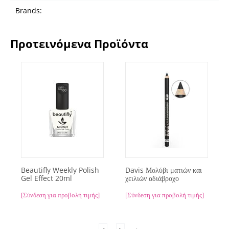
Brands:
Προτεινόμενα Προϊόντα
Beautifly Weekly Polish
Davis Μολύβι ματιών και
Gel Effect 20ml
χειλιών αδιάβροχο
[Σύνδεση για προβολή τιμής]
[Σύνδεση για προβολή τιμής]