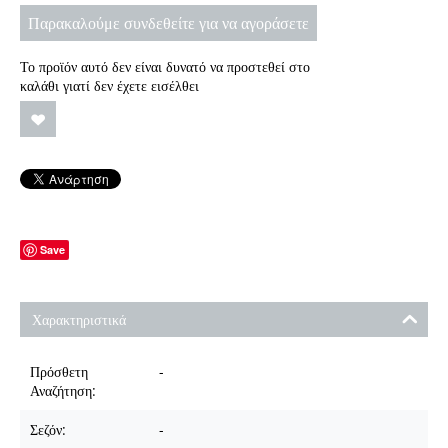
Παρακαλούμε συνδεθείτε για να αγοράσετε
Το προϊόν αυτό δεν είναι δυνατό να προστεθεί στο
καλάθι γιατί δεν έχετε εισέλθει
Save
Χαρακτηριστικά
Πρόσθετη
-
Αναζήτηση:
Σεζόν:
-