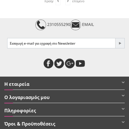
προηγ
επόμενο
2310555290
EMAIL
Η εταιρεία
Ο λογαριασμός μου
Πληροφορίες
Όροι & Προϋποθέσεις