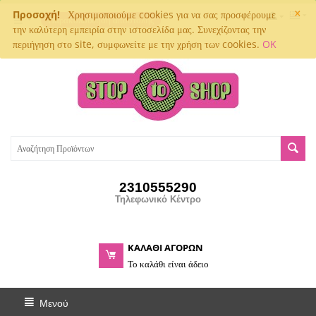
×
Προσοχή!
Χρησιμοποιούμε cookies για να σας προσφέρουμε
Παρακολούθηση αποστολής
την καλύτερη εμπειρία στην ιστοσελίδα μας. Συνεχίζοντας την
περιήγηση στο site, συμφωνείτε με την χρήση των cookies.
OK
2310555290
Τηλεφωνικό Κέντρο
ΚΑΛΑΘΙ ΑΓΟΡΩΝ
Το καλάθι είναι άδειο
Μενού