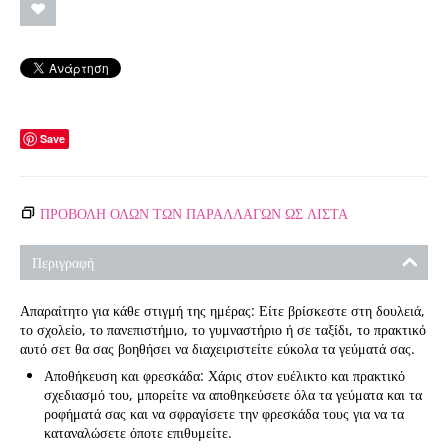
Save
ΠΡΟΒΟΛΗ ΟΛΩΝ ΤΩΝ ΠΑΡΑΛΛΑΓΏΝ ΩΣ ΛΊΣΤΑ
Περιγραφή
Απαραίτητο για κάθε στιγμή της ημέρας: Είτε βρίσκεστε στη δουλειά,
το σχολείο, το πανεπιστήμιο, το γυμναστήριο ή σε ταξίδι, το πρακτικό
αυτό σετ θα σας βοηθήσει να διαχειριστείτε εύκολα τα γεύματά σας.
Αποθήκευση και φρεσκάδα: Χάρις στον ευέλικτο και πρακτικό
σχεδιασμό του, μπορείτε να αποθηκεύσετε όλα τα γεύματα και τα
ροφήματά σας και να σφραγίσετε την φρεσκάδα τους για να τα
καταναλώσετε όποτε επιθυμείτε.