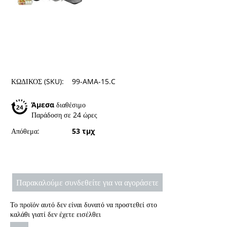
ΚΩΔΙΚΟΣ (SKU):
99-AMA-15.C
Άμεσα
διαθέσιμο
Παράδοση σε 24 ώρες
Απόθεμα:
53 τμχ
Παρακαλούμε συνδεθείτε για να αγοράσετε
Το προϊόν αυτό δεν είναι δυνατό να προστεθεί στο
καλάθι γιατί δεν έχετε εισέλθει